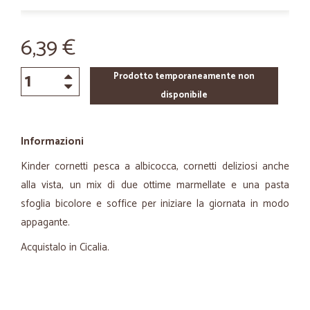
6,39 €
Prodotto temporaneamente non
disponibile
Informazioni
Kinder cornetti pesca a albicocca, cornetti deliziosi anche
alla vista, un mix di due ottime marmellate e una pasta
sfoglia bicolore e soffice per iniziare la giornata in modo
appagante.
Acquistalo in Cicalia.