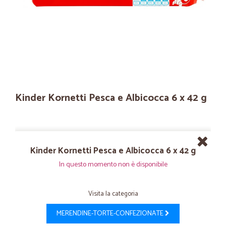
Kinder Kornetti Pesca e Albicocca 6 x 42 g
Kinder Kornetti Pesca e Albicocca 6 x 42 g
In questo momento non è disponibile
Visita la categoria
MERENDINE-TORTE-CONFEZIONATE