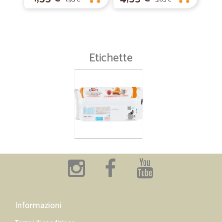
Etichette
Informazioni