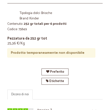
Tipologia dolci: Brioche
Brand: Kinder
Contenuto:
252 gr totali per 6 prodotti
Codice: 75849
Pezzatura da 252 gr tot
25,36 €/Kg
Prodotto temporaneamente non disponibile
Preferito
Etichette
Dicono di noi