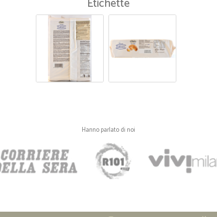
Etichette
Hanno parlato di noi