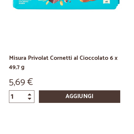
Misura Privolat Cornetti al Cioccolato 6 x
49,7 g
5,69 €
AGGIUNGI