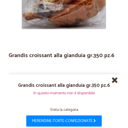
Grandis croissant alla gianduia gr.350 pz.6
Grandis croissant alla gianduia gr.350 pz.6
In questo momento non è disponibile
Visita la categoria
MERENDINE-TORTE-CONFEZIONATE