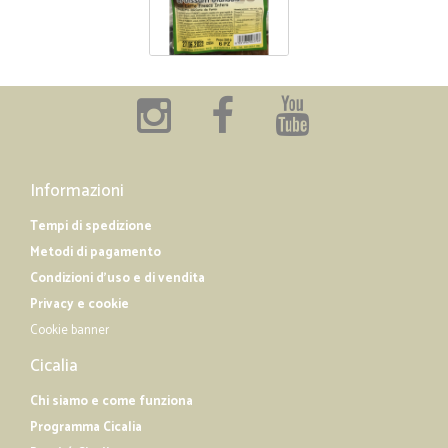
Informazioni
Tempi di spedizione
Metodi di pagamento
Condizioni d'uso e di vendita
Privacy e cookie
Cookie banner
Cicalia
Chi siamo e come funziona
Programma Cicalia