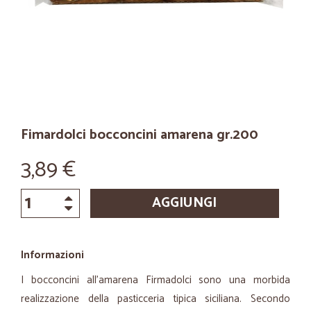
Fimardolci bocconcini amarena gr.200
3,89 €
AGGIUNGI
Informazioni
I bocconcini all'amarena Firmadolci sono una morbida
realizzazione della pasticceria tipica siciliana. Secondo