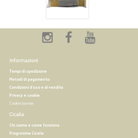
Informazioni
Tempi di spedizione
Metodi di pagamento
Condizioni d'uso e di vendita
Privacy e cookie
Cookie banner
Cicalia
Chi siamo e come funziona
Programma Cicalia