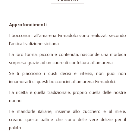
Approfondimenti
I bocconcini all'amarena Firmadolci sono realizzati secondo
l'antica tradizione siciliana.
La loro forma, piccola e contenuta, nasconde una morbida
sorpresa grazie ad un cuore di confettura all'amarena.
Se ti piacciono i gusti decisi e intensi, non puoi non
innamorarti di questi bocconcini all'amarena Firmadolci.
La ricetta è quella tradizionale, proprio quella delle nostre
nonne.
Le mandorle italiane, insieme allo zucchero e al miele,
creano queste palline che sono delle vere delizie per il
palato.