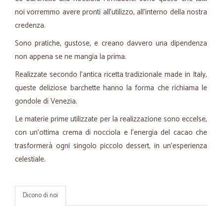
noi vorremmo avere pronti all'utilizzo, all'interno della nostra
credenza.
Sono pratiche, gustose, e creano davvero una dipendenza
non appena se ne mangia la prima.
Realizzate secondo l'antica ricetta tradizionale made in Italy,
queste deliziose barchette hanno la forma che richiama le
gondole di Venezia.
Le materie prime utilizzate per la realizzazione sono eccelse,
con un'ottima crema di nocciola e l'energia del cacao che
trasformerà ogni singolo piccolo dessert, in un'esperienza
celestiale.
Dicono di noi