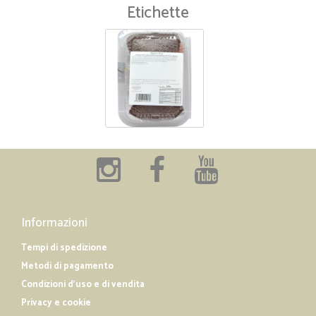
Etichette
Informazioni
Tempi di spedizione
Metodi di pagamento
Condizioni d'uso e di vendita
Privacy e cookie