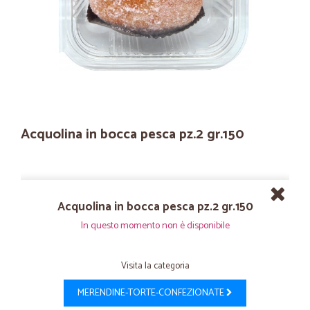
Acquolina in bocca pesca pz.2 gr.150
Acquolina in bocca pesca pz.2 gr.150
In questo momento non è disponibile
Visita la categoria
MERENDINE-TORTE-CONFEZIONATE