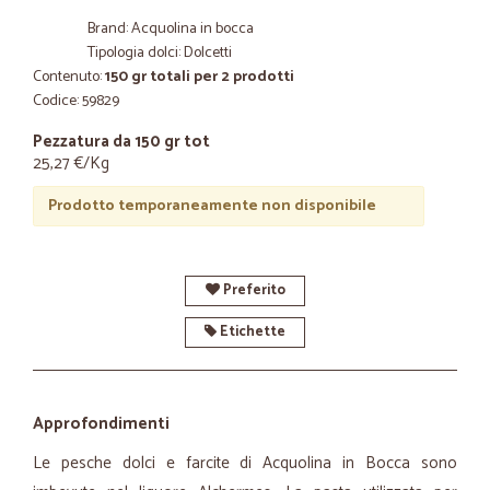
Brand: Acquolina in bocca
Tipologia dolci: Dolcetti
Contenuto:
150 gr totali per 2 prodotti
Codice: 59829
Pezzatura da 150 gr tot
25,27 €/Kg
Prodotto temporaneamente non disponibile
Preferito
Etichette
Approfondimenti
Le pesche dolci e farcite di Acquolina in Bocca sono