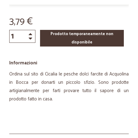
3,79 €
Prodotto temporaneamente non
disponibile
Informazioni
Ordina sul sito di Cicalia le pesche dolci farcite di Acquolina
in Bocca per donarti un piccolo sfizio. Sono prodotte
artigianalmente per farti provare tutto il sapore di un
prodotto fatto in casa.