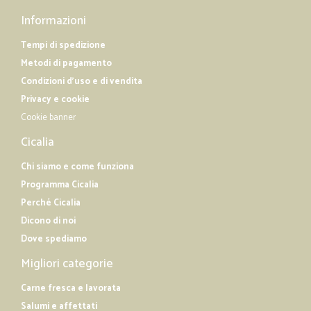
Informazioni
Tempi di spedizione
Metodi di pagamento
Condizioni d'uso e di vendita
Privacy e cookie
Cookie banner
Cicalia
Chi siamo e come funziona
Programma Cicalia
Perché Cicalia
Dicono di noi
Dove spediamo
Migliori categorie
Carne fresca e lavorata
Salumi e affettati