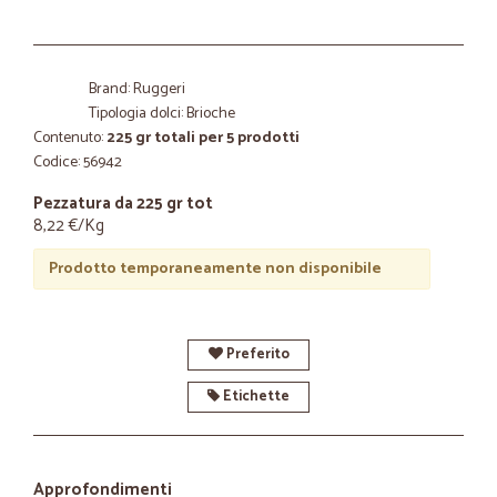
Brand: Ruggeri
Tipologia dolci: Brioche
Contenuto:
225 gr totali per 5 prodotti
Codice: 56942
Pezzatura da 225 gr tot
8,22 €/Kg
Prodotto temporaneamente non disponibile
Preferito
Etichette
Approfondimenti