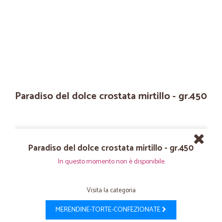
Paradiso del dolce crostata mirtillo - gr.450
Paradiso del dolce crostata mirtillo - gr.450
In questo momento non è disponibile
Visita la categoria
MERENDINE-TORTE-CONFEZIONATE