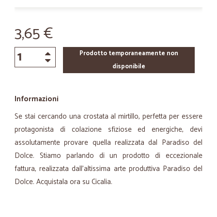
3,65 €
Prodotto temporaneamente non
disponibile
Informazioni
Se stai cercando una crostata al mirtillo, perfetta per essere
protagonista di colazione sfiziose ed energiche, devi
assolutamente provare quella realizzata dal Paradiso del
Dolce. Stiamo parlando di un prodotto di eccezionale
fattura, realizzata dall’altissima arte produttiva Paradiso del
Dolce. Acquistala ora su Cicalia.