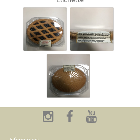
Etichette