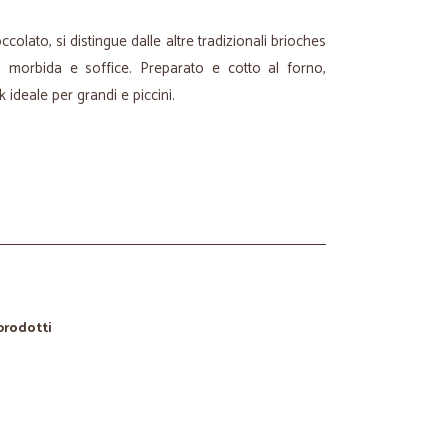
ccolato, si distingue dalle altre tradizionali brioches
 morbida e soffice. Preparato e cotto al forno,
 ideale per grandi e piccini.
 prodotti