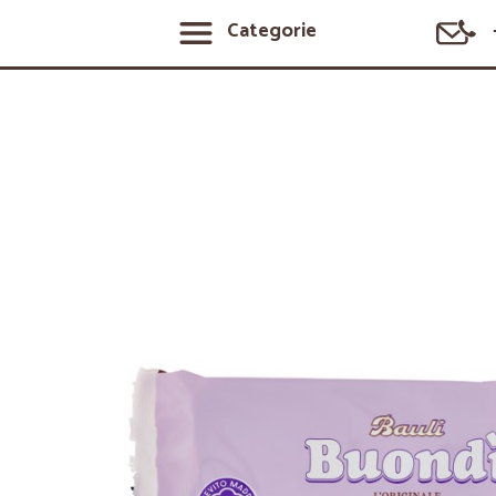
Categorie