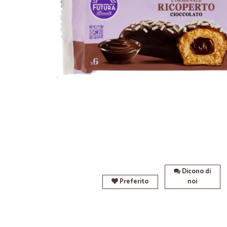
Dicono di
Preferito
noi