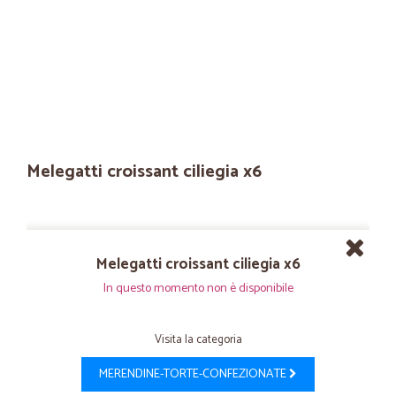
Melegatti croissant ciliegia x6
Melegatti croissant ciliegia x6
In questo momento non è disponibile
Visita la categoria
MERENDINE-TORTE-CONFEZIONATE