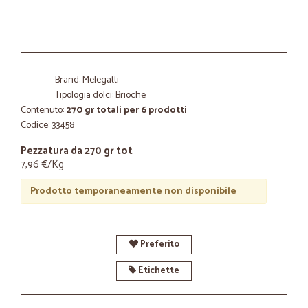
Brand: Melegatti
Tipologia dolci: Brioche
Contenuto:
270 gr totali per 6 prodotti
Codice: 33458
Pezzatura da 270 gr tot
7,96 €/Kg
Prodotto temporaneamente non disponibile
Preferito
Etichette