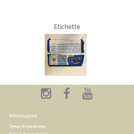
Etichette
Informazioni
Tempi di spedizione