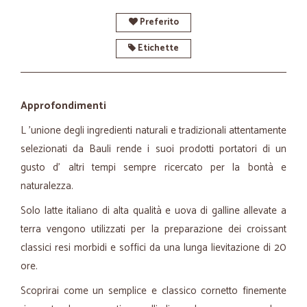
Preferito
Etichette
Approfondimenti
L 'unione degli ingredienti naturali e tradizionali attentamente
selezionati da Bauli rende i suoi prodotti portatori di un
gusto d' altri tempi sempre ricercato per la bontà e
naturalezza.
Solo latte italiano di alta qualità e uova di galline allevate a
terra vengono utilizzati per la preparazione dei croissant
classici resi morbidi e soffici da una lunga lievitazione di 20
ore.
Scoprirai come un semplice e classico cornetto finemente