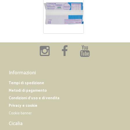
Informazioni
Tempi di spedizione
Metodi di pagamento
Condizioni d'uso e di vendita
Privacy e cookie
Cookie banner
Cicalia