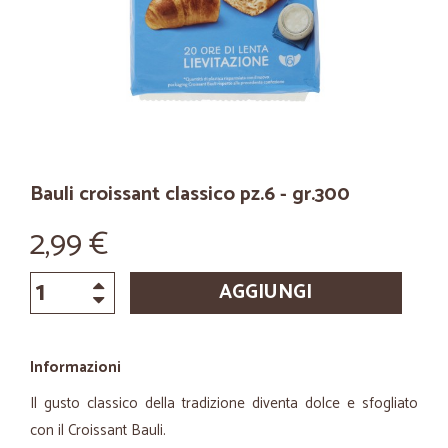
Bauli croissant classico pz.6 - gr.300
2,99 €
AGGIUNGI
Informazioni
Il gusto classico della tradizione diventa dolce e sfogliato
con il Croissant Bauli.