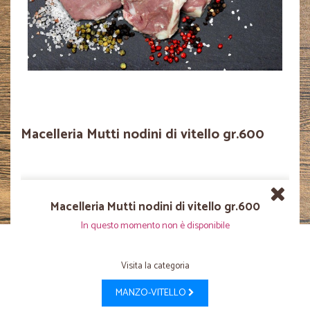
Macelleria Mutti nodini di vitello gr.600
Macelleria Mutti nodini di vitello gr.600
In questo momento non è disponibile
Visita la categoria
MANZO-VITELLO