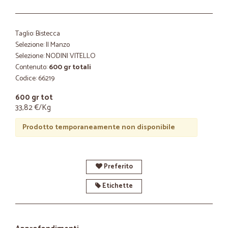
Taglio: Bistecca
Selezione: Il Manzo
Selezione: NODINI VITELLO
Contenuto:
600 gr totali
Codice: 66219
600 gr tot
33,82 €/Kg
Prodotto temporaneamente non disponibile
Preferito
Etichette