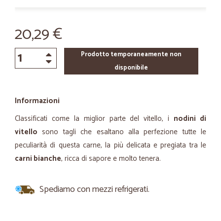
20,29 €
Prodotto temporaneamente non
disponibile
Informazioni
Classificati come la miglior parte del vitello, i
nodini di
vitello
sono tagli che esaltano alla perfezione tutte le
peculiarità di questa carne, la più delicata e pregiata tra le
carni bianche
, ricca di sapore e molto tenera.
Spediamo con mezzi refrigerati.