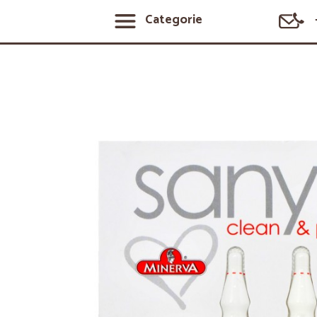
Categorie