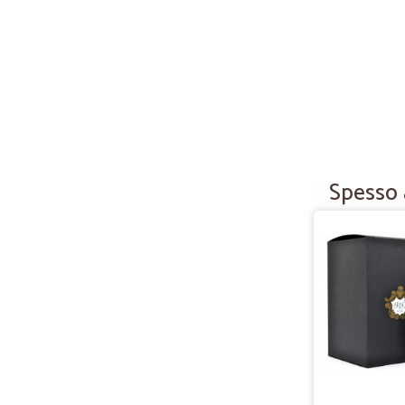
Spesso a