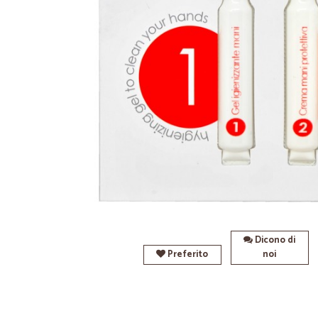
Dicono di
Preferito
noi