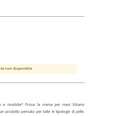
e non disponibile
te e morbide? Prova la crema per mani Erbario
un prodotto pensato per tutte le tipologie di pelle.