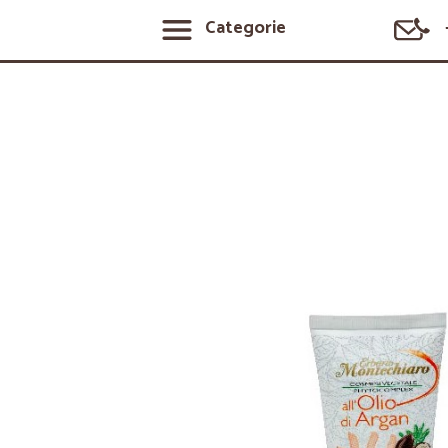
Categorie