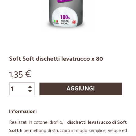
Soft Soft dischetti levatrucco x 80
1,35 €
AGGIUNGI
Informazioni
Realizzati in cotone idrofilo, i
dischetti levatrucco di Soft
Soft
ti permettono di struccarti in modo semplice, veloce ed