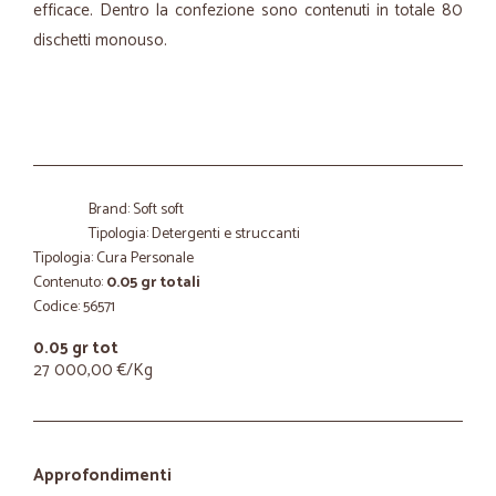
efficace. Dentro la confezione sono contenuti in totale 80
dischetti monouso.
Brand: Soft soft
Tipologia: Detergenti e struccanti
Tipologia: Cura Personale
Contenuto:
0.05 gr totali
Codice: 56571
0.05 gr tot
27 000,00 €/Kg
Approfondimenti