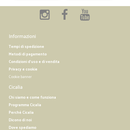
Informazioni
Tempi di spedizione
Metodi di pagamento
Condizioni d'uso e di vendita
Privacy e cookie
Cookie banner
Cicalia
Chi siamo e come funziona
Programma Cicalia
Perché Cicalia
Dicono di noi
Dove spediamo