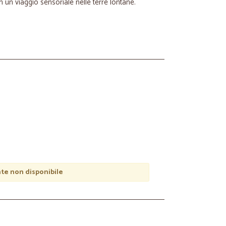
in un viaggio sensoriale nelle terre lontane.
e non disponibile