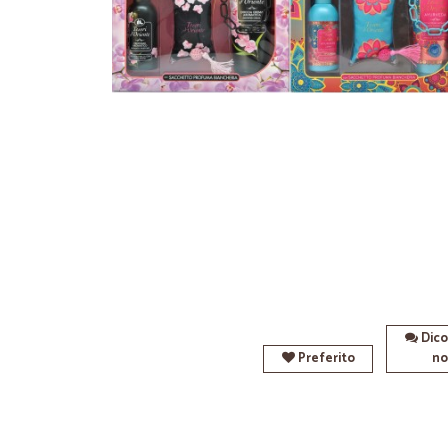
Dico
Preferito
no