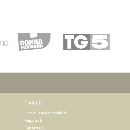
Contatti
La mia lista dei desideri
Registrati
Contattaci