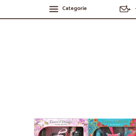
Categorie