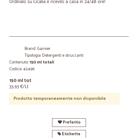
Ordinalo su Cicalia e ricevilo a casa in 24/48 ore!
Brand: Garnier
Tipologia: Detergenti e struccanti
Contenuto:
150 ml totali
Codice: 42496
150 ml tot
33,93 €/Lt
Prodotto temporaneamente non disponibile
Preferito
Etichette