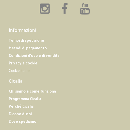
Informazioni
Tempi di spedizione
Metodi di pagamento
Condizioni d'uso e di vendita
Privacy e cookie
Cookie banner
Cicalia
Chi siamo e come funziona
Programma Cicalia
Perché Cicalia
Dicono di noi
Dove spediamo