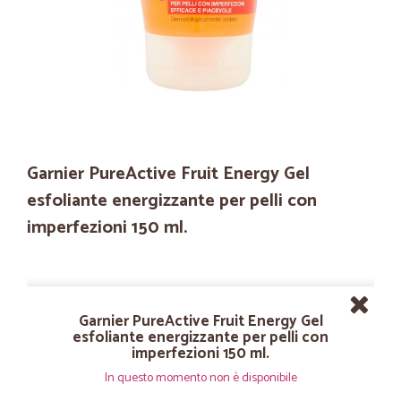
Garnier PureActive Fruit Energy Gel
esfoliante energizzante per pelli con
imperfezioni 150 ml.
Garnier PureActive Fruit Energy Gel
esfoliante energizzante per pelli con
imperfezioni 150 ml.
In questo momento non è disponibile