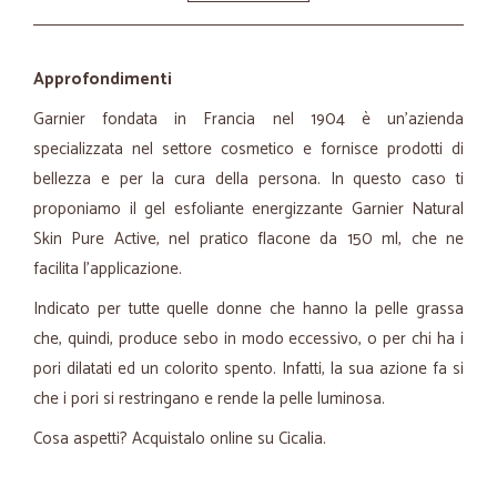
Approfondimenti
Garnier fondata in Francia nel 1904 è un’azienda
specializzata nel settore cosmetico e fornisce prodotti di
bellezza e per la cura della persona. In questo caso ti
proponiamo il gel esfoliante energizzante Garnier Natural
Skin Pure Active, nel pratico flacone da 150 ml, che ne
facilita l’applicazione.
Indicato per tutte quelle donne che hanno la pelle grassa
che, quindi, produce sebo in modo eccessivo, o per chi ha i
pori dilatati ed un colorito spento. Infatti, la sua azione fa si
che i pori si restringano e rende la pelle luminosa.
Cosa aspetti? Acquistalo online su Cicalia.