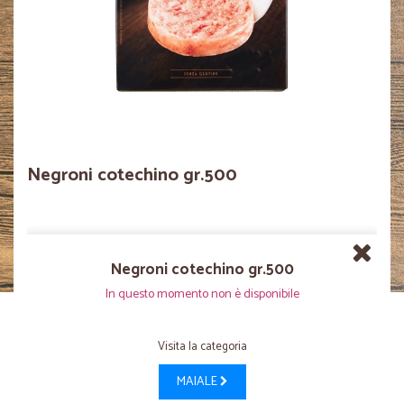
Negroni cotechino gr.500
Negroni cotechino gr.500
In questo momento non è disponibile
Visita la categoria
MAIALE