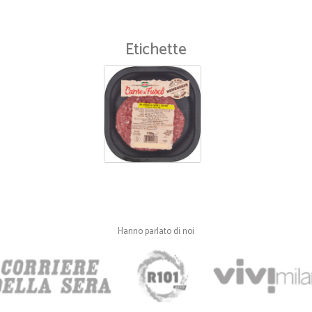
Etichette
Hanno parlato di noi