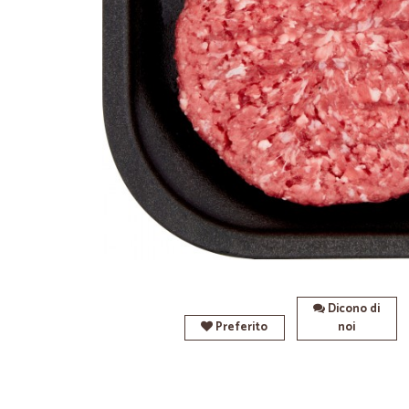
Dicono di
Preferito
noi