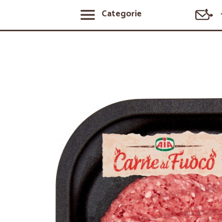
Categorie