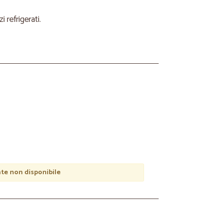
refrigerati.
e non disponibile