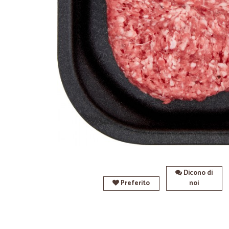
Dicono di
Preferito
noi