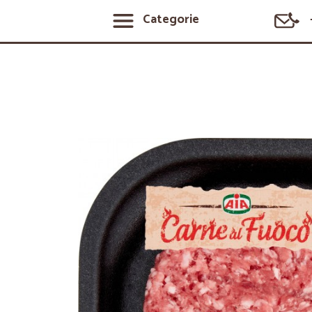
Categorie