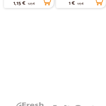
1,15 €
1 €
1,25 €
1,15 €