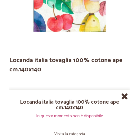
Locanda italia tovaglia 100% cotone ape
cm.140x140
Locanda italia tovaglia 100% cotone ape
cm.140x140
In questo momento non è disponibile
Visita la categoria