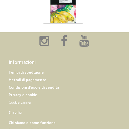
Informazioni
Tempi di spedizione
Metodi di pagamento
Condizioni d'uso e di vendita
Privacy e cookie
Cookie banner
Cicalia
Chi siamo e come funziona