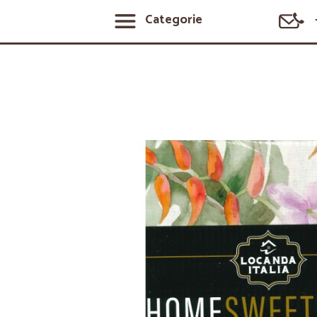
Categorie