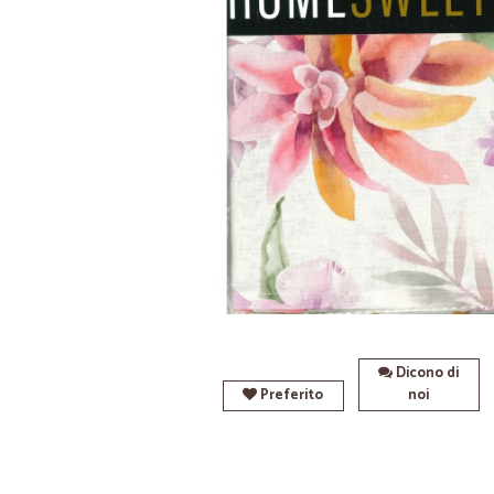
Dicono di
Preferito
noi