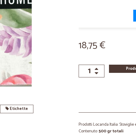
18,75 €
Prod
Etichette
Prodotti Locanda Italia: Stoviglie
Contenuto:
500 gr totali