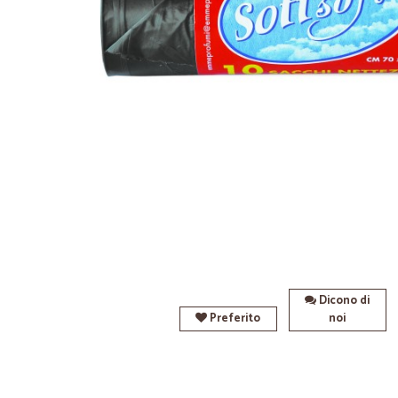
Dicono di
Preferito
noi