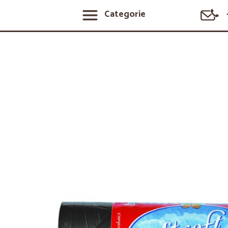
Categorie