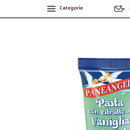
Categorie