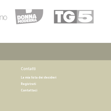
Contatti
La mia lista dei desideri
Registrati
Contattaci