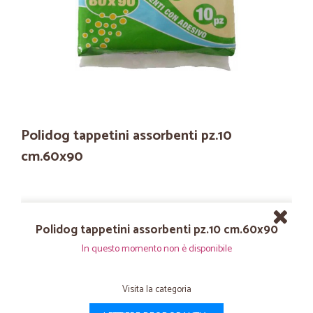
Polidog tappetini assorbenti pz.10
cm.60x90
Polidog tappetini assorbenti pz.10 cm.60x90
In questo momento non è disponibile
Visita la categoria