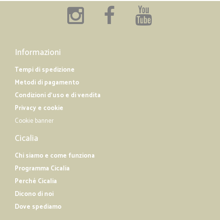
Informazioni
Tempi di spedizione
Metodi di pagamento
Condizioni d'uso e di vendita
Privacy e cookie
Cookie banner
Cicalia
Chi siamo e come funziona
Programma Cicalia
Perché Cicalia
Dicono di noi
Dove spediamo