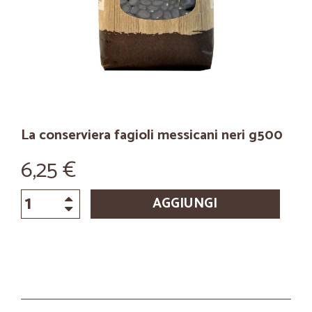
La conserviera fagioli messicani neri g500
6,25 €
AGGIUNGI