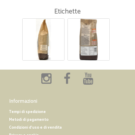
Etichette
Informazioni
Tempi di spedizione
Metodi di pagamento
Condizioni d'uso e di vendita