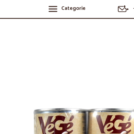
Categorie