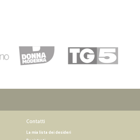
Contatti
La mia lista dei desideri