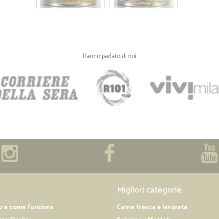
Hanno parlato di noi
Migliori categorie
o e come funziona
Carne fresca e lavorata