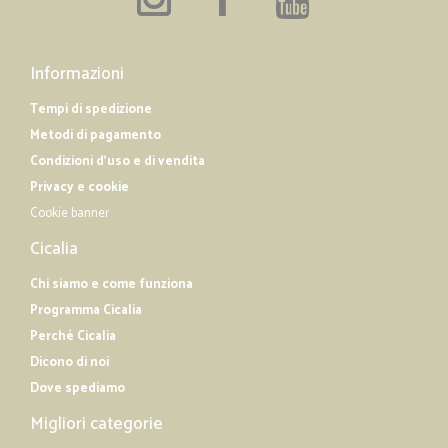
Informazioni
Tempi di spedizione
Metodi di pagamento
Condizioni d'uso e di vendita
Privacy e cookie
Cookie banner
Cicalia
Chi siamo e come funziona
Programma Cicalia
Perché Cicalia
Dicono di noi
Dove spediamo
Migliori categorie