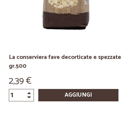
La conserviera fave decorticate e spezzate
gr.500
2,39 €
AGGIUNGI