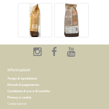
Informazioni
Tempi di spedizione
Metodi di pagamento
Condizioni d'uso e di vendita
Privacy e cookie
Cookie banner