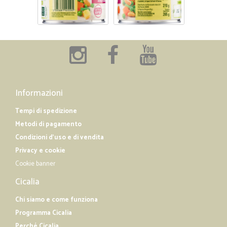
Informazioni
Tempi di spedizione
Metodi di pagamento
Condizioni d'uso e di vendita
Privacy e cookie
Cookie banner
Cicalia
Chi siamo e come funziona
Programma Cicalia
Perché Cicalia