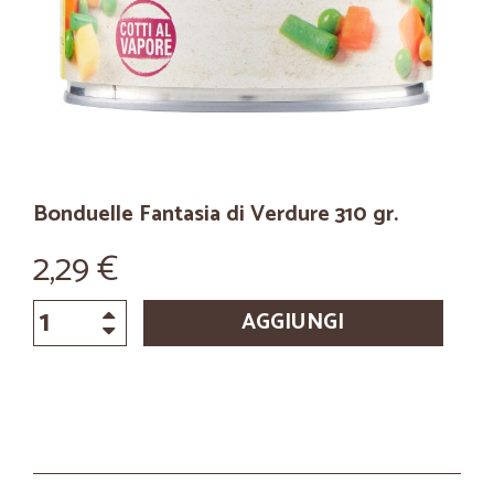
Bonduelle Fantasia di Verdure 310 gr.
2,29 €
AGGIUNGI