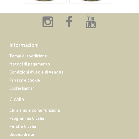
Informazioni
Tempi di spedizione
Metodi di pagamento
Condizioni d'uso e di vendita
Privacy e cookie
Cookie banner
Cicalia
Chi siamo e come funziona
Programma Cicalia
Perché Cicalia
Dicono di noi