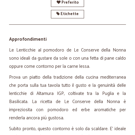
Preferito
Etichette
Approfondimenti
Le Lenticchie al pomodoro de Le Conserve della Nonna
sono ideali da gustare da sole o con una fetta di pane caldo
oppure come contorno per la carne lessa.
Prova un piatto della tradizione della cucina mediterranea
che porta sulla tua tavola tutto il gusto e la genuinità delle
lenticchie di Altamura IGP, coltivate tra la Puglia e la
Basilicata. La ricetta de Le Conserve della Nonna è
impreziosita con pomodoro ed erbe aromatiche per
renderla ancora più gustosa.
Subito pronto, questo contorno è solo da scaldare. E' ideale