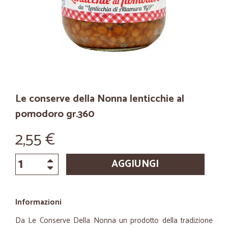
Le conserve della Nonna lenticchie al
pomodoro gr.360
2,55 €
AGGIUNGI
Informazioni
Da Le Conserve Della Nonna un prodotto della tradizione