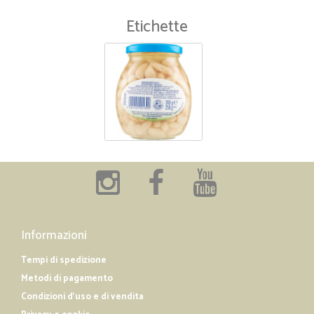
Etichette
Informazioni
Tempi di spedizione
Metodi di pagamento
Condizioni d'uso e di vendita