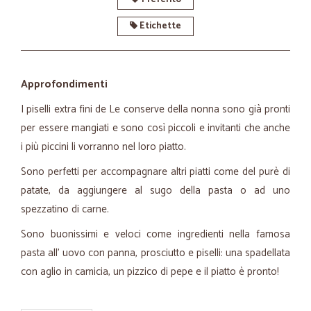
Etichette
Approfondimenti
I piselli extra fini de Le conserve della nonna sono già pronti
per essere mangiati e sono così piccoli e invitanti che anche
i più piccini li vorranno nel loro piatto.
Sono perfetti per accompagnare altri piatti come del purè di
patate, da aggiungere al sugo della pasta o ad uno
spezzatino di carne.
Sono buonissimi e veloci come ingredienti nella famosa
pasta all' uovo con panna, prosciutto e piselli: una spadellata
con aglio in camicia, un pizzico di pepe e il piatto è pronto!