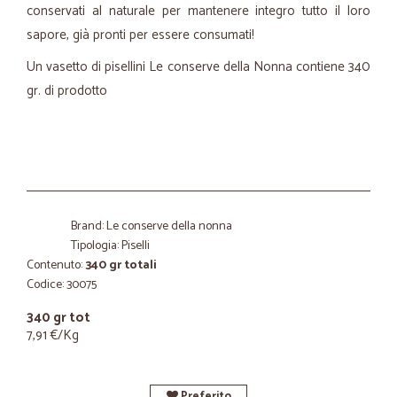
conservati al naturale per mantenere integro tutto il loro
sapore, già pronti per essere consumati!
Un vasetto di pisellini Le conserve della Nonna contiene 340
gr. di prodotto
Brand: Le conserve della nonna
Tipologia: Piselli
Contenuto:
340 gr totali
Codice: 30075
340 gr tot
7,91 €/Kg
Preferito