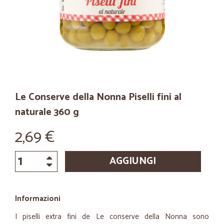
Le Conserve della Nonna Piselli fini al
naturale 360 g
2,69 €
AGGIUNGI
Informazioni
I piselli extra fini de Le conserve della Nonna sono