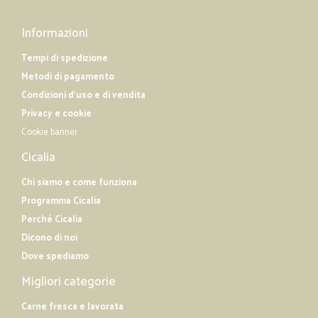
Informazioni
Tempi di spedizione
Metodi di pagamento
Condizioni d'uso e di vendita
Privacy e cookie
Cookie banner
Cicalia
Chi siamo e come funziona
Programma Cicalia
Perché Cicalia
Dicono di noi
Dove spediamo
Migliori categorie
Carne fresca e lavorata