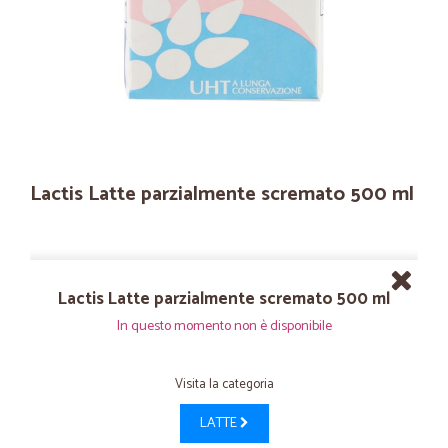
Lactis Latte parzialmente scremato 500 ml
Lactis Latte parzialmente scremato 500 ml
In questo momento non è disponibile
Visita la categoria
LATTE