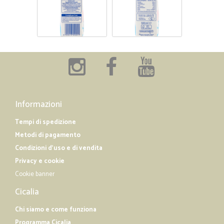
Informazioni
Tempi di spedizione
Metodi di pagamento
Condizioni d'uso e di vendita
Privacy e cookie
Cookie banner
Cicalia
Chi siamo e come funziona
Programma Cicalia