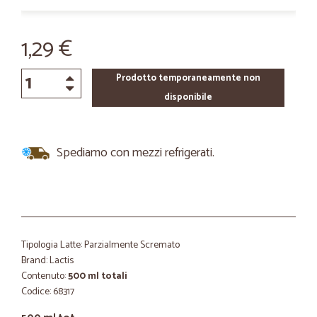
1,29 €
Prodotto temporaneamente non
disponibile
Spediamo con mezzi refrigerati.
Tipologia Latte: Parzialmente Scremato
Brand: Lactis
Contenuto:
500 ml totali
Codice: 68317