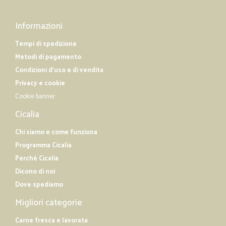
Informazioni
Tempi di spedizione
Metodi di pagamento
Condizioni d'uso e di vendita
Privacy e cookie
Cookie banner
Cicalia
Chi siamo e come funziona
Programma Cicalia
Perché Cicalia
Dicono di noi
Dove spediamo
Migliori categorie
Carne fresca e lavorata