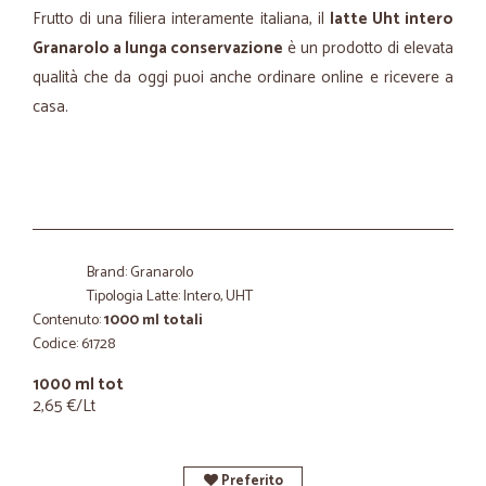
Frutto di una filiera interamente italiana, il
latte Uht intero
Granarolo a lunga conservazione
è un prodotto di elevata
qualità che da oggi puoi anche ordinare online e ricevere a
casa.
Brand: Granarolo
Tipologia Latte: Intero, UHT
Contenuto:
1000 ml totali
Codice: 61728
1000 ml tot
2,65 €/Lt
Preferito