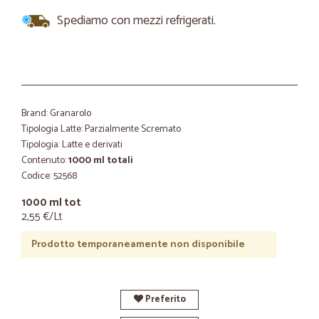
Spediamo con mezzi refrigerati.
Brand: Granarolo
Tipologia Latte: Parzialmente Scremato
Tipologia: Latte e derivati
Contenuto:
1000 ml totali
Codice: 52568
1000 ml tot
2,55 €/Lt
Prodotto temporaneamente non disponibile
Preferito