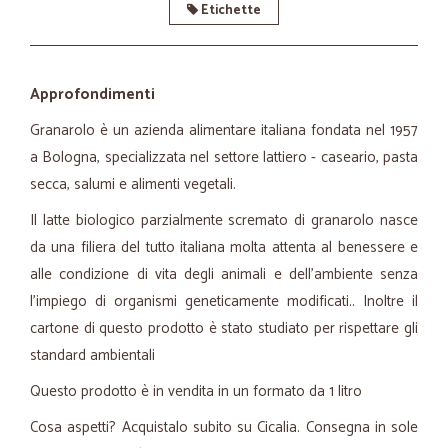
Etichette
Approfondimenti
Granarolo è un azienda alimentare italiana fondata nel 1957
a Bologna, specializzata nel settore lattiero - caseario, pasta
secca, salumi e alimenti vegetali.
Il latte biologico parzialmente scremato di granarolo nasce
da una filiera del tutto italiana molta attenta al benessere e
alle condizione di vita degli animali e dell'ambiente senza
l'impiego di organismi geneticamente modificati.. Inoltre il
cartone di questo prodotto è stato studiato per rispettare gli
standard ambientali
Questo prodotto è in vendita in un formato da 1 litro
Cosa aspetti? Acquistalo subito su Cicalia. Consegna in sole