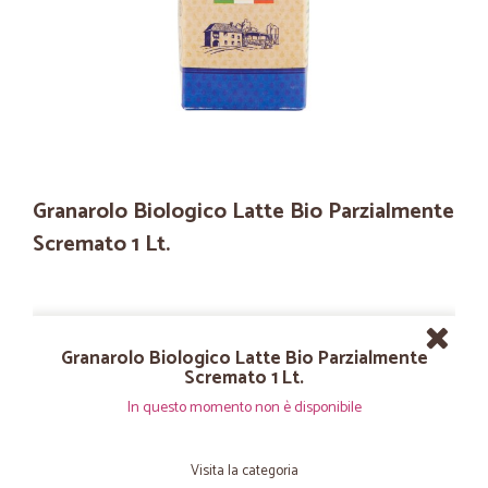
Granarolo Biologico Latte Bio Parzialmente
Scremato 1 Lt.
Granarolo Biologico Latte Bio Parzialmente
Scremato 1 Lt.
In questo momento non è disponibile
Visita la categoria