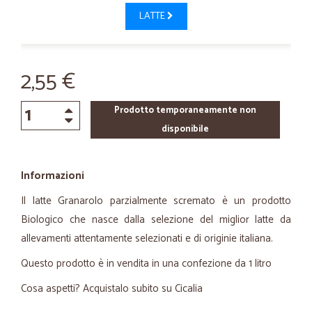
LATTE
2,55 €
Prodotto temporaneamente non
disponibile
Informazioni
Il latte Granarolo parzialmente scremato è un prodotto
Biologico che nasce dalla selezione del miglior latte da
allevamenti attentamente selezionati e di originie italiana.
Questo prodotto è in vendita in una confezione da 1 litro
Cosa aspetti? Acquistalo subito su Cicalia