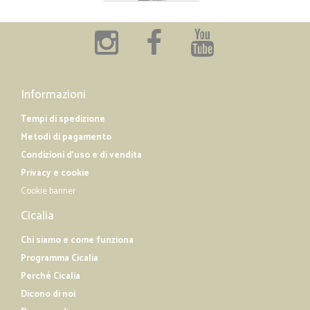
Informazioni
Tempi di spedizione
Metodi di pagamento
Condizioni d'uso e di vendita
Privacy e cookie
Cookie banner
Cicalia
Chi siamo e come funziona
Programma Cicalia
Perché Cicalia
Dicono di noi