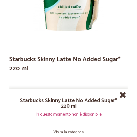
Starbucks Skinny Latte No Added Sugar*
220 ml
Starbucks Skinny Latte No Added Sugar*
220 ml
In questo momento non è disponibile
Visita la categoria