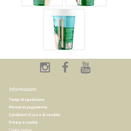
Informazioni
Tempi di spedizione
Metodi di pagamento
Condizioni d'uso e di vendita
Privacy e cookie
Cookie banner