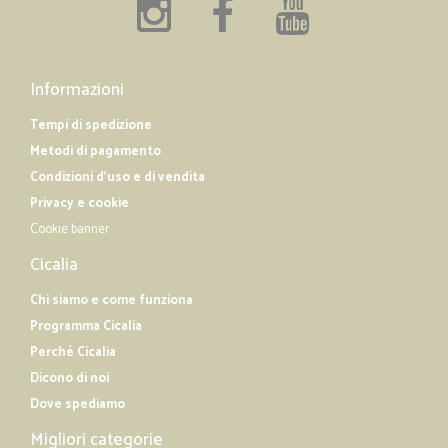
Informazioni
Tempi di spedizione
Metodi di pagamento
Condizioni d'uso e di vendita
Privacy e cookie
Cookie banner
Cicalia
Chi siamo e come funziona
Programma Cicalia
Perché Cicalia
Dicono di noi
Dove spediamo
Migliori categorie