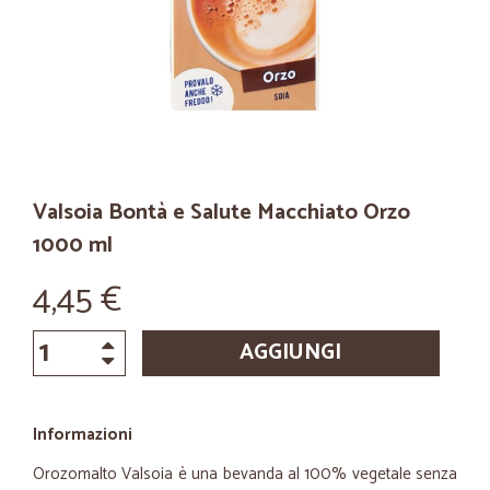
Valsoia Bontà e Salute Macchiato Orzo
1000 ml
4,45 €
AGGIUNGI
Informazioni
Orozomalto Valsoia è una bevanda al 100% vegetale senza