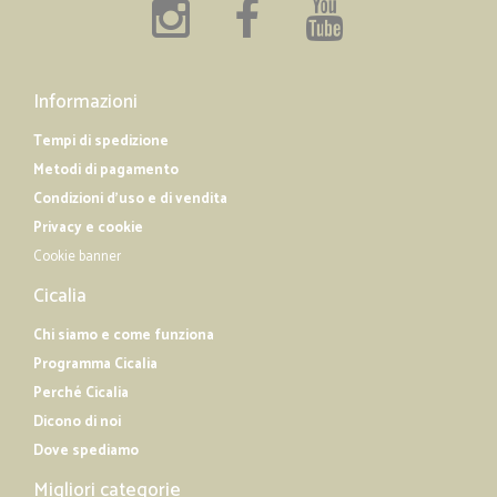
Informazioni
Tempi di spedizione
Metodi di pagamento
Condizioni d'uso e di vendita
Privacy e cookie
Cookie banner
Cicalia
Chi siamo e come funziona
Programma Cicalia
Perché Cicalia
Dicono di noi
Dove spediamo
Migliori categorie