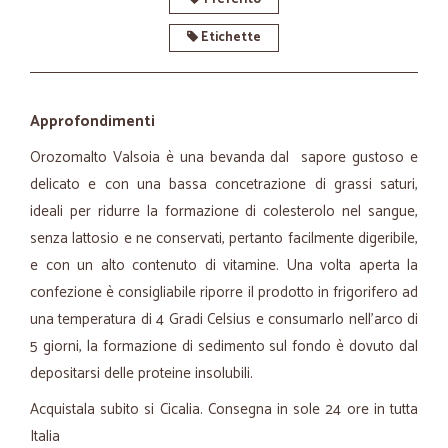
Etichette
Approfondimenti
Orozomalto Valsoia è una bevanda dal sapore gustoso e
delicato e con una bassa concetrazione di grassi saturi,
ideali per ridurre la formazione di colesterolo nel sangue,
senza lattosio e ne conservati, pertanto facilmente digeribile,
e con un alto contenuto di vitamine. Una volta aperta la
confezione è consigliabile riporre il prodotto in frigorifero ad
una temperatura di 4 Gradi Celsius e consumarlo nell'arco di
5 giorni, la formazione di sedimento sul fondo è dovuto dal
depositarsi delle proteine insolubili.
Acquistala subito si Cicalia. Consegna in sole 24 ore in tutta
Italia