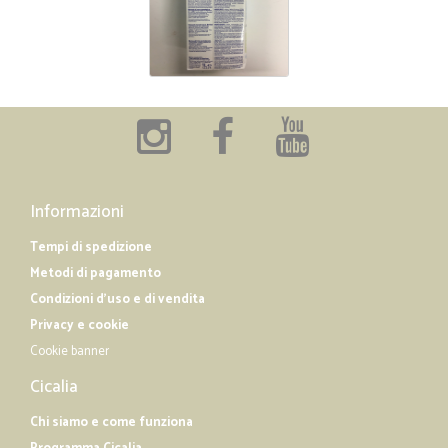
Informazioni
Tempi di spedizione
Metodi di pagamento
Condizioni d'uso e di vendita
Privacy e cookie
Cookie banner
Cicalia
Chi siamo e come funziona