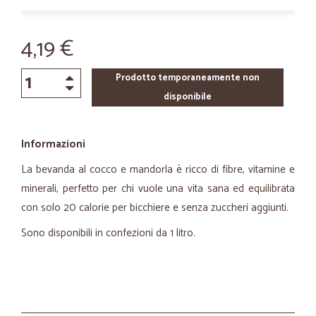
4,19 €
Prodotto temporaneamente non
disponibile
Informazioni
La bevanda al cocco e mandorla è ricco di fibre, vitamine e
minerali, perfetto per chi vuole una vita sana ed equilibrata
con solo 20 calorie per bicchiere e senza zuccheri aggiunti.
Sono disponibili in confezioni da 1 litro.