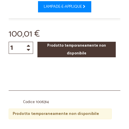
LAMPADE-E-APPLIQUE
100,01 €
Prodotto temporaneamente non
disponibile
Codice: 1006314
Prodotto temporaneamente non disponibile