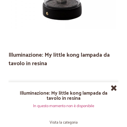
Illuminazione: My little kong lampada da
tavolo in resina
Illuminazione: My little kong lampada da
tavolo in resina
In questo momento non è disponibile
Visita la categoria