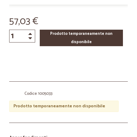
57,03 €
Prodotto temporaneamente non
disponibile
Codice: 1005033
Prodotto temporaneamente non disponibile