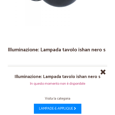
Illuminazione: Lampada tavolo ishan nero s
Illuminazione: Lampada tavolo ishan nero s
In questo momento non è disponibile
Visita la categoria
LAMPADE-E-APPLIQUE