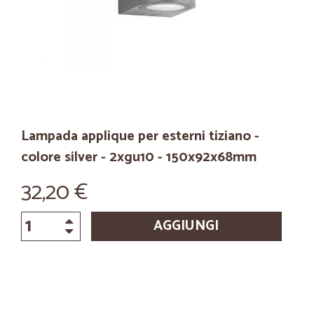
Lampada applique per esterni tiziano -
colore silver - 2xgu10 - 150x92x68mm
32,20 €
AGGIUNGI