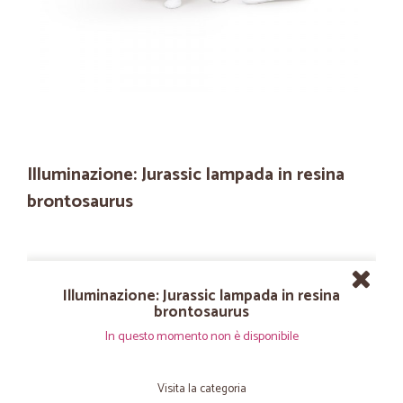
Illuminazione: Jurassic lampada in resina
brontosaurus
Illuminazione: Jurassic lampada in resina
brontosaurus
In questo momento non è disponibile
Visita la categoria