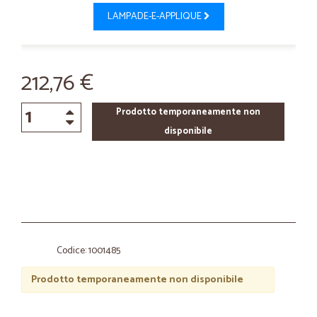
LAMPADE-E-APPLIQUE
212,76 €
Prodotto temporaneamente non
disponibile
Codice: 1001485
Prodotto temporaneamente non disponibile