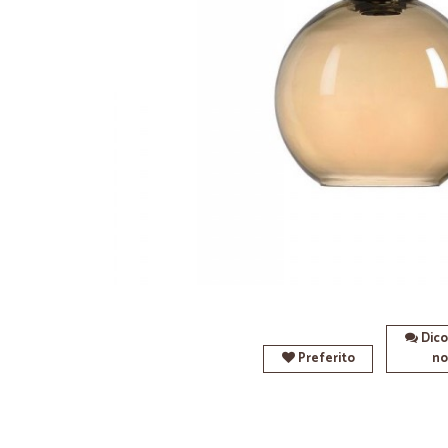
Dico
Preferito
no