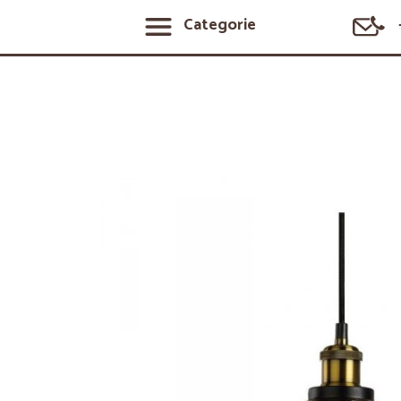
Categorie