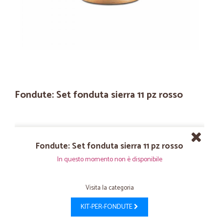
Fondute: Set fonduta sierra 11 pz rosso
Fondute: Set fonduta sierra 11 pz rosso
In questo momento non è disponibile
Visita la categoria
KIT-PER-FONDUTE