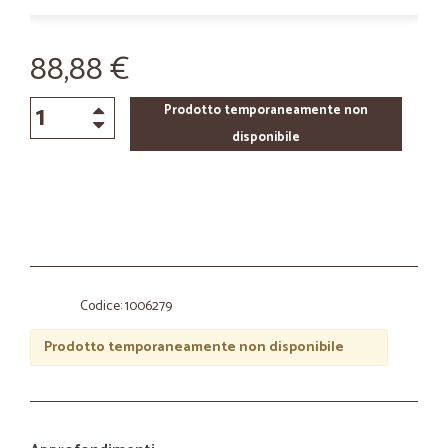
88,88 €
Prodotto temporaneamente non
disponibile
Codice: 1006279
Prodotto temporaneamente non disponibile