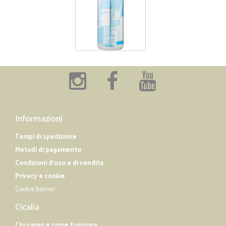
Informazioni
Tempi di spedizione
Metodi di pagamento
Condizioni d'uso e di vendita
Privacy e cookie
Cookie banner
Cicalia
Chi siamo e come funziona