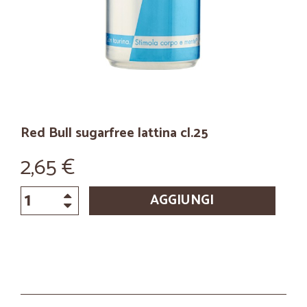
Red Bull sugarfree lattina cl.25
2,65 €
AGGIUNGI