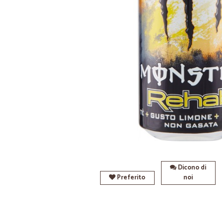
Dicono di
Preferito
noi