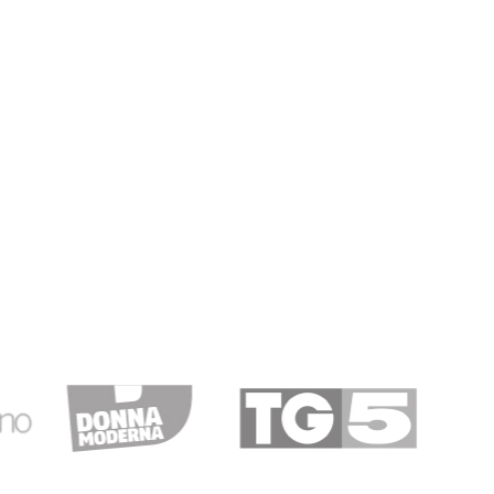
19/11/2019