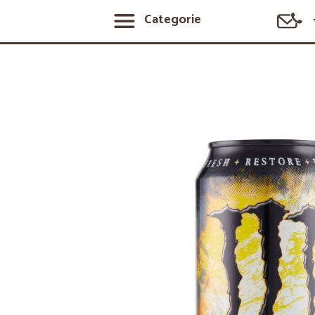
Categorie