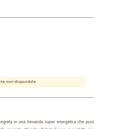
e non disponibile
segreta in una bevanda super energetica che puoi