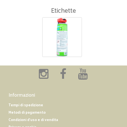
Etichette
Informazioni
Tempi di spedizione
Metodi di pagamento
Condizioni d'uso e di vendita